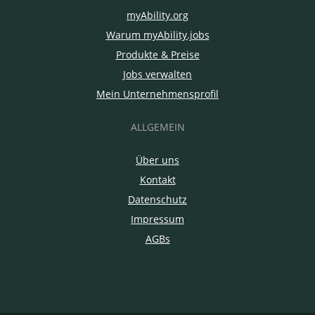
myAbility.org
Warum myAbility.jobs
Produkte & Preise
Jobs verwalten
Mein Unternehmensprofil
ALLGEMEIN
Über uns
Kontakt
Datenschutz
Impressum
AGBs