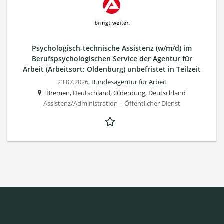
Psychologisch-technische Assistenz (w/m/d) im
Berufspsychologischen Service der Agentur für
Arbeit (Arbeitsort: Oldenburg) unbefristet in Teilzeit
23.07.2026,
Bundesagentur für Arbeit
Bremen, Deutschland, Oldenburg, Deutschland
Assistenz/Administration | Öffentlicher Dienst