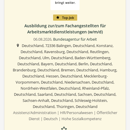
Top-Job
Ausbildung zur/zum Fachangestellten für
Arbeitsmarktdienstleistungen (w/m/d)
06.08.2026,
Bundesagentur für Arbeit
Deutschland, 72336 Balingen, Deutschland, Konstanz,
Deutschland, Ravensburg, Deutschland, Reutlingen,
Deutschland, Ulm, Deutschland, Baden-Württemberg,
Deutschland, Bayern, Deutschland, Berlin, Deutschland,
Brandenburg, Deutschland, Bremen, Deutschland, Hamburg,
Deutschland, Hessen, Deutschland, Mecklenburg-
Vorpommern, Deutschland, Niedersachsen, Deutschland,
Nordrhein-Westfalen, Deutschland, Rheinland-Pfalz,
Deutschland, Saarland, Deutschland, Sachsen, Deutschland,
Sachsen-Anhalt, Deutschland, Schleswig-Holstein,
Deutschland, Thüringen, Deutschland
Assistenz/Administration | HR/Personalwesen | Öffentlicher
Dienst | Deutsch | Hohe Sozialkompetenz