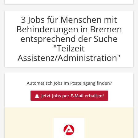
3 Jobs für Menschen mit
Behinderungen in Bremen
entsprechend der Suche
"Teilzeit
Assistenz/Administration"
Automatisch Jobs im Posteingang finden?
Jetzt Jobs per E-Mail erhalten!