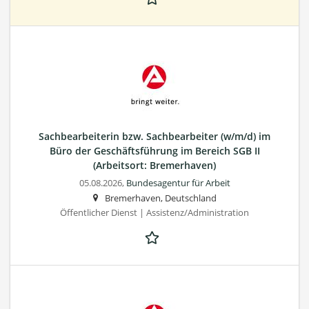
Sachbearbeiterin bzw. Sachbearbeiter (w/m/d) im
Büro der Geschäftsführung im Bereich SGB II
(Arbeitsort: Bremerhaven)
05.08.2026,
Bundesagentur für Arbeit
Bremerhaven, Deutschland
Öffentlicher Dienst | Assistenz/Administration