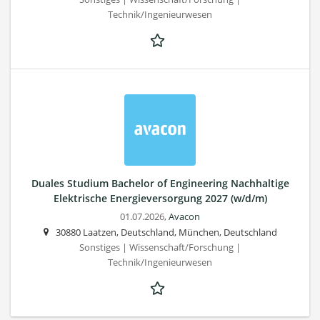
Technik/Ingenieurwesen
Duales Studium Bachelor of Engineering Nachhaltige
Elektrische Energieversorgung 2027 (w/d/m)
01.07.2026,
Avacon
30880 Laatzen, Deutschland, München, Deutschland
Sonstiges | Wissenschaft/Forschung |
Technik/Ingenieurwesen