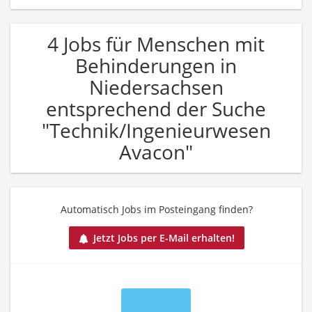
4 Jobs für Menschen mit
Behinderungen in
Niedersachsen
entsprechend der Suche
"Technik/Ingenieurwesen
Avacon"
Automatisch Jobs im Posteingang finden?
Jetzt Jobs per E-Mail erhalten!