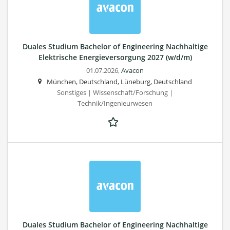
Duales Studium Bachelor of Engineering Nachhaltige
Elektrische Energieversorgung 2027 (w/d/m)
01.07.2026,
Avacon
München, Deutschland, Lüneburg, Deutschland
Sonstiges | Wissenschaft/Forschung |
Technik/Ingenieurwesen
Duales Studium Bachelor of Engineering Nachhaltige