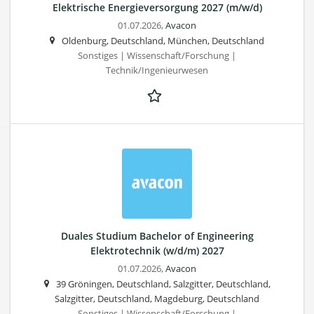
Elektrische Energieversorgung 2027 (m/w/d)
01.07.2026,
Avacon
Oldenburg, Deutschland, München, Deutschland
Sonstiges | Wissenschaft/Forschung |
Technik/Ingenieurwesen
Duales Studium Bachelor of Engineering
Elektrotechnik (w/d/m) 2027
01.07.2026,
Avacon
39 Gröningen, Deutschland, Salzgitter, Deutschland,
Salzgitter, Deutschland, Magdeburg, Deutschland
Sonstiges | Wissenschaft/Forschung |