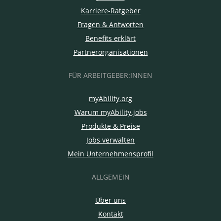
Karriere-Ratgeber
Fragen & Antworten
Benefits erklärt
Partnerorganisationen
FÜR ARBEITGEBER:INNEN
myAbility.org
Warum myAbility.jobs
Produkte & Preise
Jobs verwalten
Mein Unternehmensprofil
ALLGEMEIN
Über uns
Kontakt