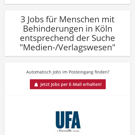
3 Jobs für Menschen mit
Behinderungen in Köln
entsprechend der Suche
"Medien-/Verlagswesen"
Automatisch Jobs im Posteingang finden?
Jetzt Jobs per E-Mail erhalten!