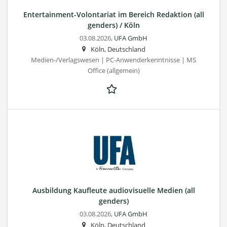
Entertainment-Volontariat im Bereich Redaktion (all
genders) / Köln
03.08.2026,
UFA GmbH
Köln, Deutschland
Medien-/Verlagswesen | PC-Anwenderkenntnisse | MS
Office (allgemein)
Ausbildung Kaufleute audiovisuelle Medien (all
genders)
03.08.2026,
UFA GmbH
Köln, Deutschland