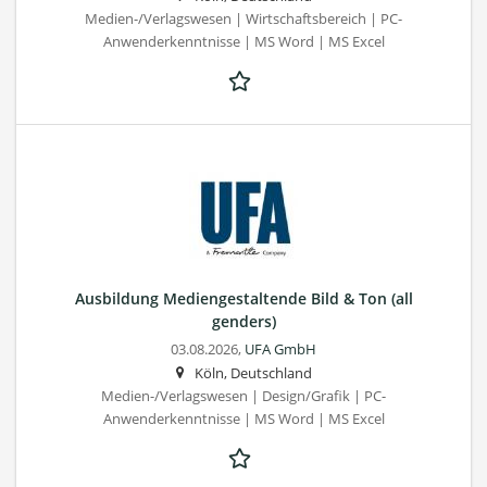
Medien-/Verlagswesen | Wirtschaftsbereich | PC-
Anwenderkenntnisse | MS Word | MS Excel
Ausbildung Mediengestaltende Bild & Ton (all
genders)
03.08.2026,
UFA GmbH
Köln, Deutschland
Medien-/Verlagswesen | Design/Grafik | PC-
Anwenderkenntnisse | MS Word | MS Excel