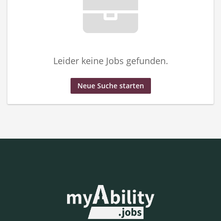
Leider keine Jobs gefunden.
Neue Suche starten