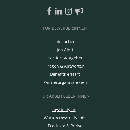
FÜR BEWERBER:INNEN
Job suchen
Job Alert
Karriere-Ratgeber
Fragen & Antworten
Benefits erklärt
Partnerorganisationen
FÜR ARBEITGEBER:INNEN
myAbility.org
Warum myAbility.jobs
Produkte & Preise