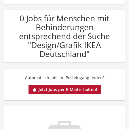
0 Jobs für Menschen mit
Behinderungen
entsprechend der Suche
"Design/Grafik IKEA
Deutschland"
Automatisch Jobs im Posteingang finden?
Jetzt Jobs per E-Mail erhalten!