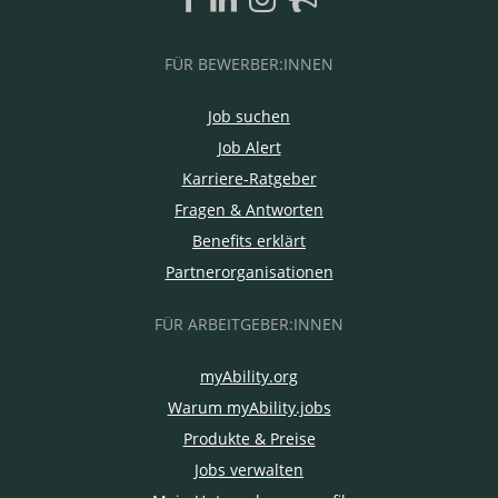
FÜR BEWERBER:INNEN
Job suchen
Job Alert
Karriere-Ratgeber
Fragen & Antworten
Benefits erklärt
Partnerorganisationen
FÜR ARBEITGEBER:INNEN
myAbility.org
Warum myAbility.jobs
Produkte & Preise
Jobs verwalten