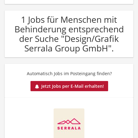
1 Jobs für Menschen mit
Behinderung entsprechend
der Suche "Design/Grafik
Serrala Group GmbH".
Automatisch Jobs im Posteingang finden?
Jetzt Jobs per E-Mail erhalten!