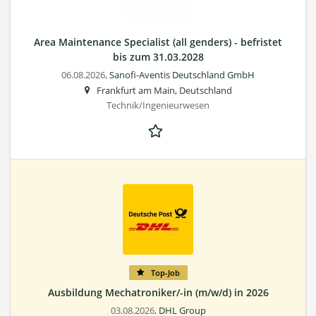
Area Maintenance Specialist (all genders) - befristet
bis zum 31.03.2028
06.08.2026,
Sanofi-Aventis Deutschland GmbH
Frankfurt am Main, Deutschland
Technik/Ingenieurwesen
Top-Job
Ausbildung Mechatroniker/-in (m/w/d) in 2026
03.08.2026,
DHL Group