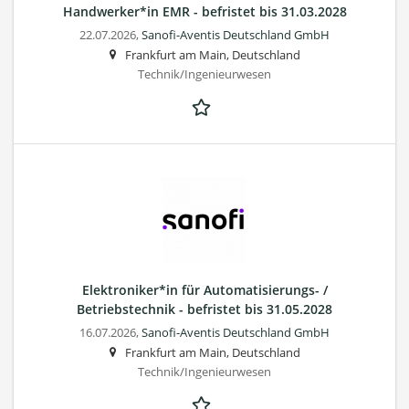
Handwerker*in EMR - befristet bis 31.03.2028
22.07.2026,
Sanofi-Aventis Deutschland GmbH
Frankfurt am Main, Deutschland
Technik/Ingenieurwesen
Elektroniker*in für Automatisierungs- /
Betriebstechnik - befristet bis 31.05.2028
16.07.2026,
Sanofi-Aventis Deutschland GmbH
Frankfurt am Main, Deutschland
Technik/Ingenieurwesen