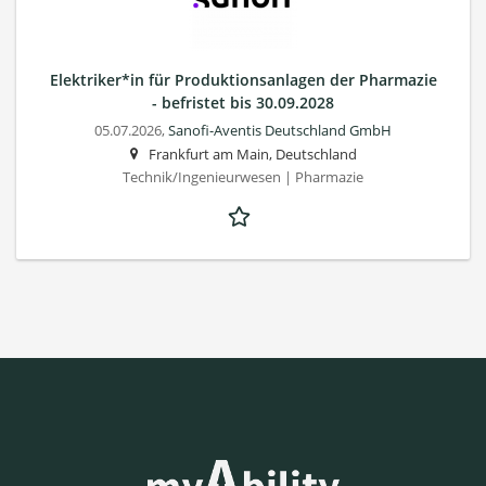
Elektriker*in für Produktionsanlagen der Pharmazie
- befristet bis 30.09.2028
05.07.2026,
Sanofi-Aventis Deutschland GmbH
Frankfurt am Main, Deutschland
Technik/Ingenieurwesen | Pharmazie