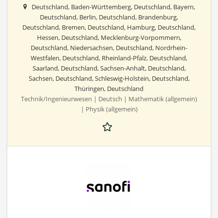
Deutschland, Baden-Württemberg, Deutschland, Bayern,
Deutschland, Berlin, Deutschland, Brandenburg,
Deutschland, Bremen, Deutschland, Hamburg, Deutschland,
Hessen, Deutschland, Mecklenburg-Vorpommern,
Deutschland, Niedersachsen, Deutschland, Nordrhein-
Westfalen, Deutschland, Rheinland-Pfalz, Deutschland,
Saarland, Deutschland, Sachsen-Anhalt, Deutschland,
Sachsen, Deutschland, Schleswig-Holstein, Deutschland,
Thüringen, Deutschland
Technik/Ingenieurwesen | Deutsch | Mathematik (allgemein)
| Physik (allgemein)