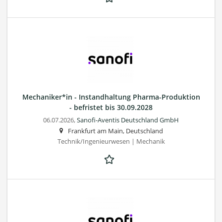
Mechaniker*in - Instandhaltung Pharma-Produktion
- befristet bis 30.09.2028
06.07.2026,
Sanofi-Aventis Deutschland GmbH
Frankfurt am Main, Deutschland
Technik/Ingenieurwesen | Mechanik