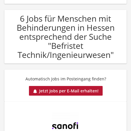
6 Jobs für Menschen mit
Behinderungen in Hessen
entsprechend der Suche
"Befristet
Technik/Ingenieurwesen"
Automatisch Jobs im Posteingang finden?
Jetzt Jobs per E-Mail erhalten!