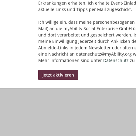
Erkrankungen erhalten. Ich erhalte Event-Einla
aktuelle Links und Tipps per Mail zugeschickt.
Ich willige ein, dass meine personenbezogenen 
Mail) an die myAbility Social Enterprise GmbH ü
und dort verarbeitet und gespeichert werden. I
meine Einwilligung jederzeit durch Anklicken d
Abmelde-Links in jedem Newsletter oder altern
eine Nachricht an datenschutz@myAbility.org w
Mehr Informationen sind unter
Datenschutz
zu 