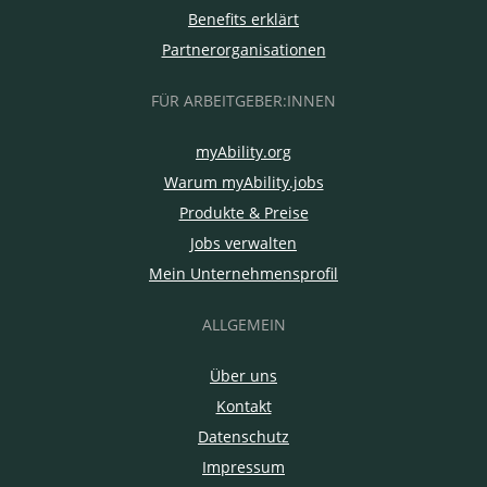
Benefits erklärt
Partnerorganisationen
FÜR ARBEITGEBER:INNEN
myAbility.org
Warum myAbility.jobs
Produkte & Preise
Jobs verwalten
Mein Unternehmensprofil
ALLGEMEIN
Über uns
Kontakt
Datenschutz
Impressum