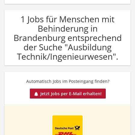
1 Jobs für Menschen mit
Behinderung in
Brandenburg entsprechend
der Suche "Ausbildung
Technik/Ingenieurwesen".
Automatisch Jobs im Posteingang finden?
Jetzt Jobs per E-Mail erhalten!