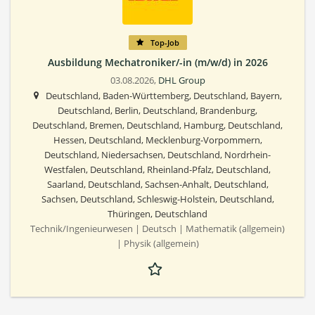
Top-Job
Ausbildung Mechatroniker/-in (m/w/d) in 2026
03.08.2026,
DHL Group
Deutschland, Baden-Württemberg, Deutschland, Bayern,
Deutschland, Berlin, Deutschland, Brandenburg,
Deutschland, Bremen, Deutschland, Hamburg, Deutschland,
Hessen, Deutschland, Mecklenburg-Vorpommern,
Deutschland, Niedersachsen, Deutschland, Nordrhein-
Westfalen, Deutschland, Rheinland-Pfalz, Deutschland,
Saarland, Deutschland, Sachsen-Anhalt, Deutschland,
Sachsen, Deutschland, Schleswig-Holstein, Deutschland,
Thüringen, Deutschland
Technik/Ingenieurwesen | Deutsch | Mathematik (allgemein)
| Physik (allgemein)