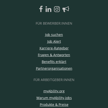
FÜR BEWERBER:INNEN
Job suchen
Job Alert
Karriere-Ratgeber
Fragen & Antworten
Benefits erklärt
Partnerorganisationen
FÜR ARBEITGEBER:INNEN
myAbility.org
Warum myAbility.jobs
Produkte & Preise