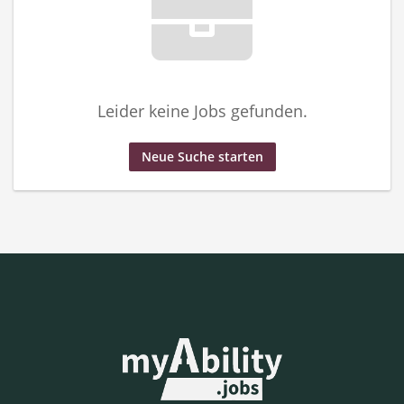
Leider keine Jobs gefunden.
Neue Suche starten