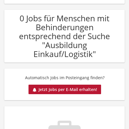
0 Jobs für Menschen mit
Behinderungen
entsprechend der Suche
"Ausbildung
Einkauf/Logistik"
Automatisch Jobs im Posteingang finden?
Jetzt Jobs per E-Mail erhalten!