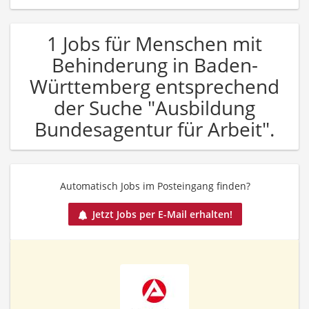
1 Jobs für Menschen mit
Behinderung in Baden-
Württemberg entsprechend
der Suche "Ausbildung
Bundesagentur für Arbeit".
Automatisch Jobs im Posteingang finden?
Jetzt Jobs per E-Mail erhalten!