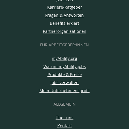
Karriere-Ratgeber
Fragen & Antworten
Benefits erklärt
Partnerorganisationen
FÜR ARBEITGEBER:INNEN
myAbility.org
Warum myAbility.jobs
Produkte & Preise
Jobs verwalten
Mein Unternehmensprofil
ALLGEMEIN
Über uns
Kontakt