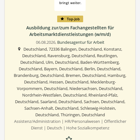
Top-Job
Ausbildung zur/zum Fachangestellten für
Arbeitsmarktdienstleistungen (w/m/d)
06.08.2026,
Bundesagentur für Arbeit
Deutschland, 72336 Balingen, Deutschland, Konstanz,
Deutschland, Ravensburg, Deutschland, Reutlingen,
Deutschland, Ulm, Deutschland, Baden-Württemberg,
Deutschland, Bayern, Deutschland, Berlin, Deutschland,
Brandenburg, Deutschland, Bremen, Deutschland, Hamburg,
Deutschland, Hessen, Deutschland, Mecklenburg-
Vorpommern, Deutschland, Niedersachsen, Deutschland,
Nordrhein-Westfalen, Deutschland, Rheinland-Pfalz,
Deutschland, Saarland, Deutschland, Sachsen, Deutschland,
Sachsen-Anhalt, Deutschland, Schleswig-Holstein,
Deutschland, Thüringen, Deutschland
Assistenz/Administration | HR/Personalwesen | Öffentlicher
Dienst | Deutsch | Hohe Sozialkompetenz