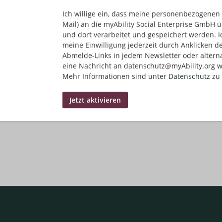
Ich willige ein, dass meine personenbezogenen 
Mail) an die myAbility Social Enterprise GmbH ü
und dort verarbeitet und gespeichert werden. I
meine Einwilligung jederzeit durch Anklicken d
Abmelde-Links in jedem Newsletter oder altern
eine Nachricht an datenschutz@myAbility.org w
Mehr Informationen sind unter
Datenschutz
zu 