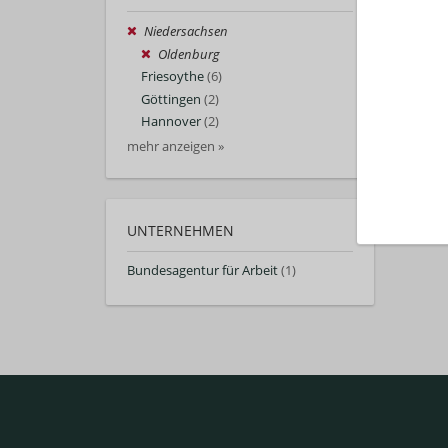
Niedersachsen
Oldenburg
Friesoythe
(6)
Göttingen
(2)
Hannover
(2)
mehr anzeigen »
UNTERNEHMEN
Bundesagentur für Arbeit
(1)