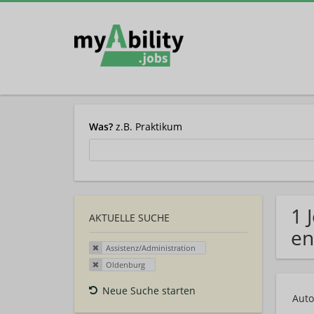
Was?
z.B. Praktikum
1 
AKTUELLE SUCHE
en
Assistenz/Administration
Oldenburg
Neue Suche starten
Auto