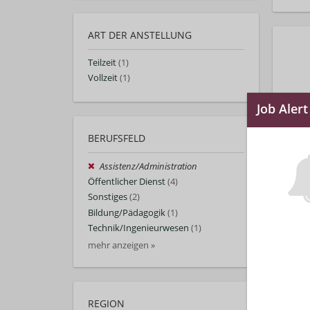
ART DER ANSTELLUNG
Teilzeit
(1)
Vollzeit
(1)
BERUFSFELD
Assistenz/Administration
Öffentlicher Dienst
(4)
Sonstiges
(2)
Bildung/Pädagogik
(1)
Technik/Ingenieurwesen
(1)
mehr anzeigen »
REGION