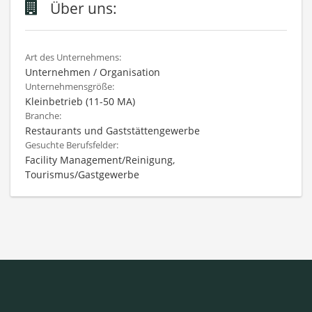
Über uns:
Art des Unternehmens:
Unternehmen / Organisation
Unternehmensgröße:
Kleinbetrieb (11-50 MA)
Branche:
Restaurants und Gaststättengewerbe
Gesuchte Berufsfelder:
Facility Management/Reinigung,
Tourismus/Gastgewerbe