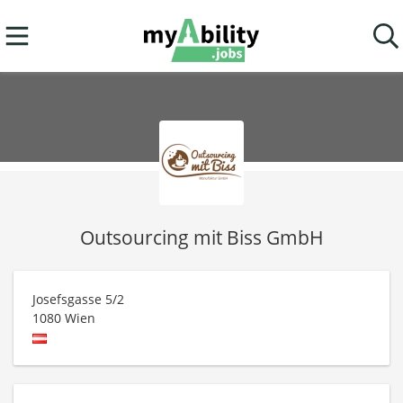
Outsourcing mit Biss GmbH
Josefsgasse 5/2
1080
Wien