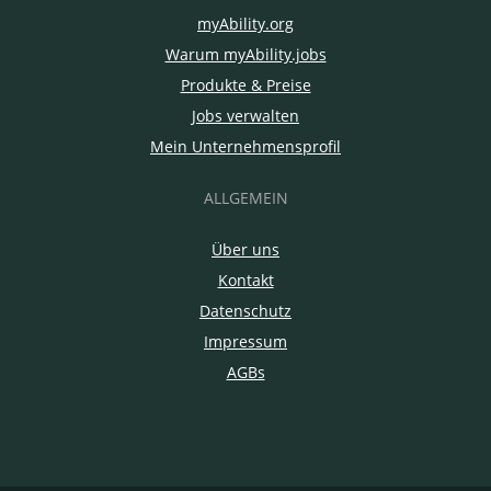
myAbility.org
Warum myAbility.jobs
Produkte & Preise
Jobs verwalten
Mein Unternehmensprofil
ALLGEMEIN
Über uns
Kontakt
Datenschutz
Impressum
AGBs