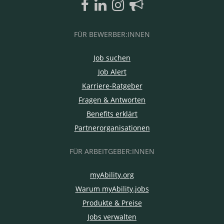
FÜR BEWERBER:INNEN
Job suchen
Job Alert
Karriere-Ratgeber
Fragen & Antworten
Benefits erklärt
Partnerorganisationen
FÜR ARBEITGEBER:INNEN
myAbility.org
Warum myAbility.jobs
Produkte & Preise
Jobs verwalten