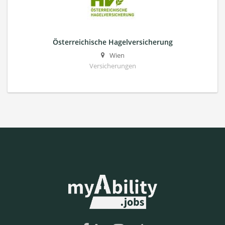
Österreichische Hagelversicherung
Wien
Versicherungen