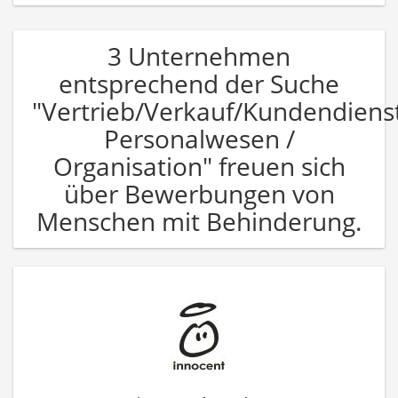
3 Unternehmen
entsprechend der Suche
"Vertrieb/Verkauf/Kundendiens
Personalwesen /
Organisation" freuen sich
über Bewerbungen von
Menschen mit Behinderung.