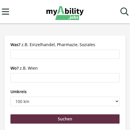
Was?
z.B. Einzelhandel, Pharmazie, Soziales
Wo?
z.B. Wien
Umkreis