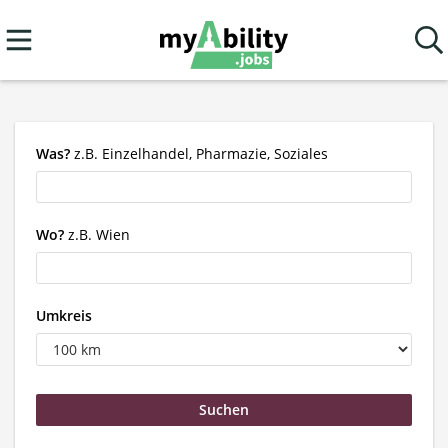
Was?
z.B. Einzelhandel, Pharmazie, Soziales
Wo?
z.B. Wien
Umkreis