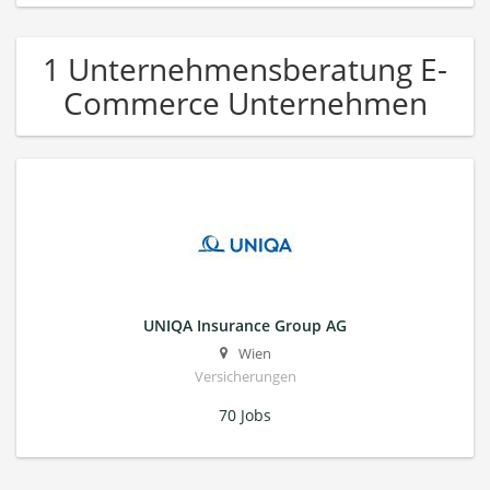
1 Unternehmensberatung E-
Commerce Unternehmen
UNIQA Insurance Group AG
Wien
Versicherungen
70 Jobs