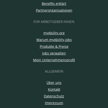
Benefits erklärt
Partnerorganisationen
FÜR ARBEITGEBER:INNEN
myAbility.org
Warum myAbility.jobs
Produkte & Preise
Jobs verwalten
Mein Unternehmensprofil
ALLGEMEIN
Über uns
Kontakt
Datenschutz
Impressum