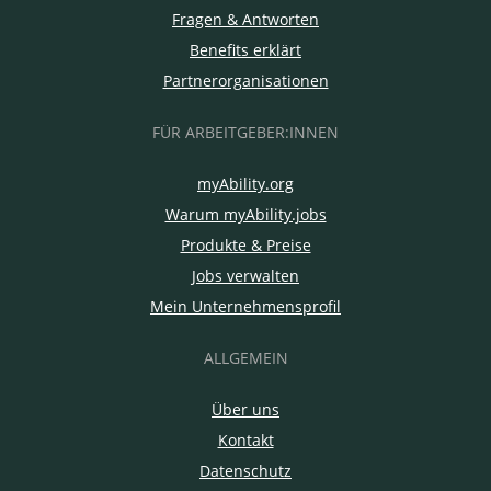
Fragen & Antworten
Benefits erklärt
Partnerorganisationen
FÜR ARBEITGEBER:INNEN
myAbility.org
Warum myAbility.jobs
Produkte & Preise
Jobs verwalten
Mein Unternehmensprofil
ALLGEMEIN
Über uns
Kontakt
Datenschutz