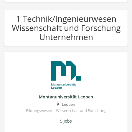
1 Technik/Ingenieurwesen
Wissenschaft und Forschung
Unternehmen
Montanuniversität Leoben
Leoben
Bildungswesen | Wissenschaft und Forschung
5 Jobs