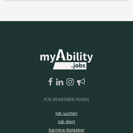
FÜR BEWERBER:INNEN
Job suchen
Job Alert
Karriere-Ratgeber