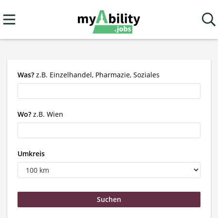
Was?
z.B. Einzelhandel, Pharmazie, Soziales
Wo?
z.B. Wien
Umkreis