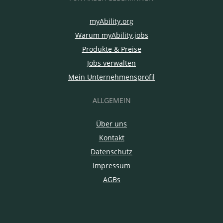
myAbility.org
Warum myAbility.jobs
Produkte & Preise
Jobs verwalten
Mein Unternehmensprofil
ALLGEMEIN
Über uns
Kontakt
Datenschutz
Impressum
AGBs