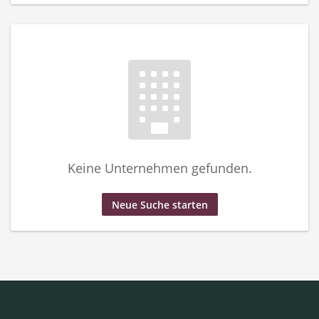
Keine Unternehmen gefunden.
Neue Suche starten