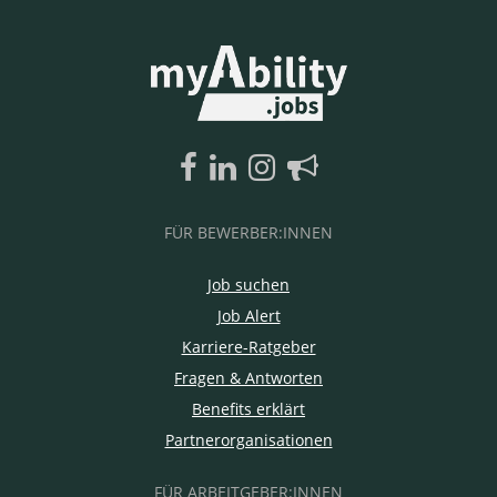
FÜR BEWERBER:INNEN
Job suchen
Job Alert
Karriere-Ratgeber
Fragen & Antworten
Benefits erklärt
Partnerorganisationen
FÜR ARBEITGEBER:INNEN