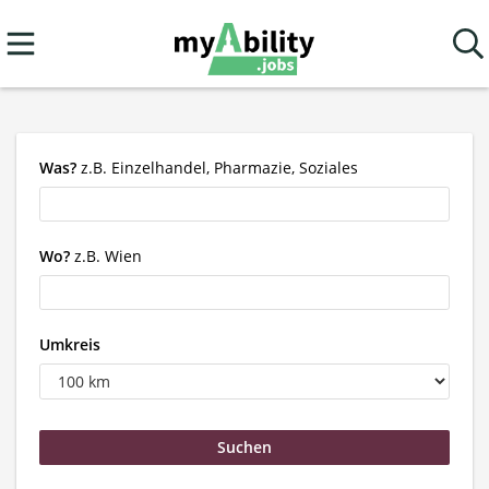
Was?
z.B. Einzelhandel, Pharmazie, Soziales
Wo?
z.B. Wien
Umkreis