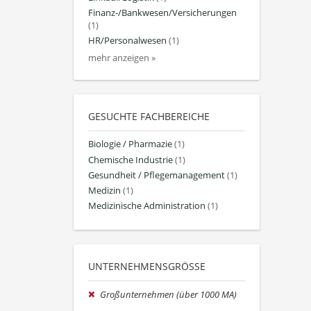
Finanz-/Bankwesen/Versicherungen
(1)
HR/Personalwesen
(1)
mehr anzeigen »
GESUCHTE FACHBEREICHE
Biologie / Pharmazie
(1)
Chemische Industrie
(1)
Gesundheit / Pflegemanagement
(1)
Medizin
(1)
Medizinische Administration
(1)
UNTERNEHMENSGRÖSSE
Großunternehmen (über 1000 MA)