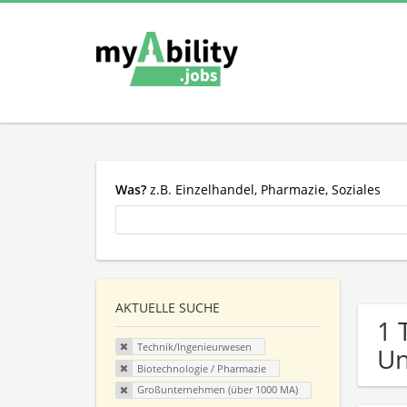
Was?
z.B. Einzelhandel, Pharmazie, Soziales
AKTUELLE SUCHE
1 
Technik/Ingenieurwesen
U
Biotechnologie / Pharmazie
Großunternehmen (über 1000 MA)