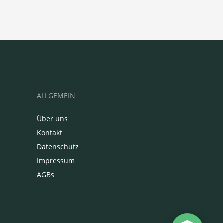
ALLGEMEIN
Über uns
Kontakt
Datenschutz
Impressum
AGBs