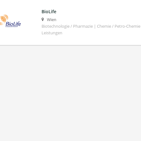
BioLife
Wien
Biotechnologie / Pharmazie | Chemie / Petro-Chemi
Leistungen