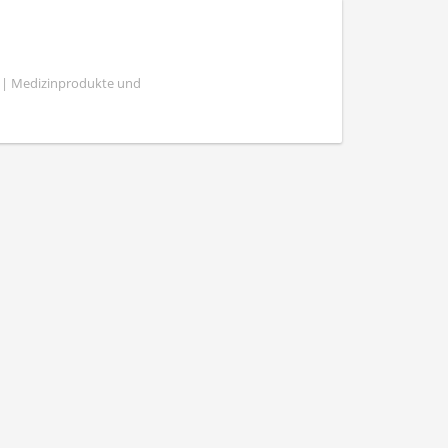
e | Medizinprodukte und