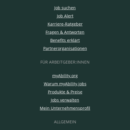
Job suchen
Job Alert
Karriere-Ratgeber
Fragen & Antworten
Benefits erklärt
Partnerorganisationen
FÜR ARBEITGEBER:INNEN
myAbility.org
Warum myAbility.jobs
Produkte & Preise
Jobs verwalten
Mein Unternehmensprofil
ALLGEMEIN