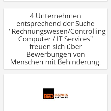
4 Unternehmen
entsprechend der Suche
"Rechnungswesen/Controlling
Computer / IT Services"
freuen sich über
Bewerbungen von
Menschen mit Behinderung.