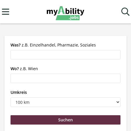
Was?
z.B. Einzelhandel, Pharmazie, Soziales
Wo?
z.B. Wien
Umkreis