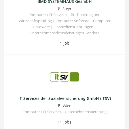
BMD SYSTEMHAUS GesmbH
Steyr
Computer / IT Services | Buchhaltung und
Wirtschaftsprüfung | Computer Software | Computer
Hardware | Finanzdienstleistungen |
Unternehmensdienstleistungen - Andere
1 job
IT-Services der Sozialversicherung GmbH (ITSV)
Wien
Computer / IT Services | Unternehmensberatung
11 Jobs