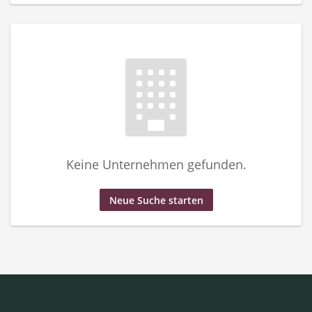
Keine Unternehmen gefunden.
Neue Suche starten