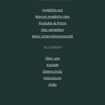
myAbility.org
Warum myAbility.jobs
Produkte & Preise
Jobs verwalten
Mein Unternehmensprofil
ALLGEMEIN
Über uns
Kontakt
Datenschutz
Impressum
AGBs