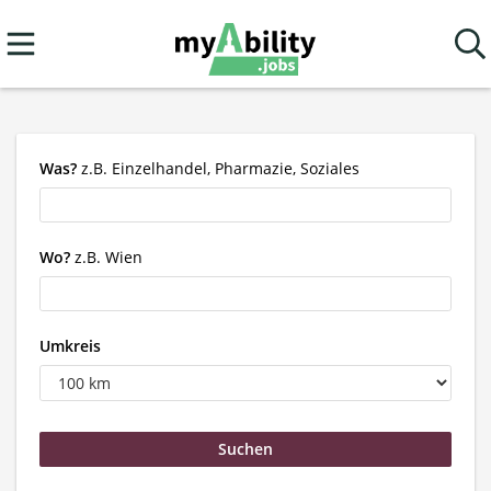
Was?
z.B. Einzelhandel, Pharmazie, Soziales
Wo?
z.B. Wien
Umkreis