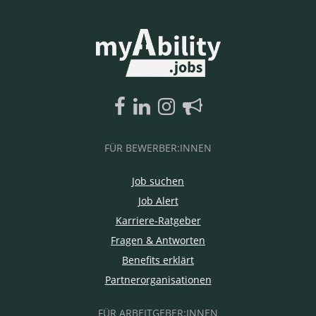
FÜR BEWERBER:INNEN
Job suchen
Job Alert
Karriere-Ratgeber
Fragen & Antworten
Benefits erklärt
Partnerorganisationen
FÜR ARBEITGEBER:INNEN