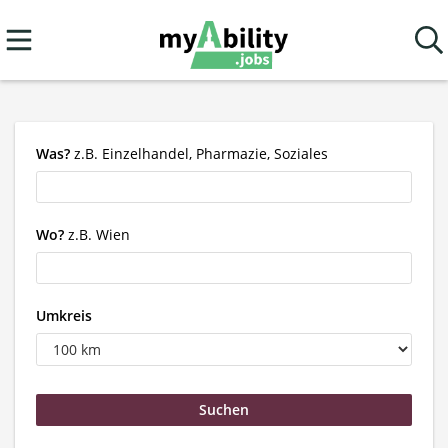
Was?
z.B. Einzelhandel, Pharmazie, Soziales
Wo?
z.B. Wien
Umkreis