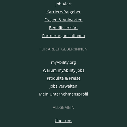
Job Alert
Karriere-Ratgeber
Fragen & Antworten
Benefits erklärt
Partnerorganisationen
FÜR ARBEITGEBER:INNEN
myAbility.org
Warum myAbility.jobs
Produkte & Preise
Jobs verwalten
Mein Unternehmensprofil
ALLGEMEIN
Über uns