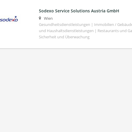
Sodexo Service Solutions Austria GmbH
Wien
Gesundheitsdienstleistungen | Immobilien / Gebäu
und Haushaltsdienstleistungen | Restaurants und G
Sicherheit und Überwachung