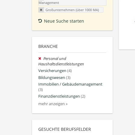
Management
Großunternehmen (über 1000 MA)
Neue Suche starten
BRANCHE
Personal und
Haushaltsdienstleistungen
Versicherungen
(4)
Bildungswesen
(3)
Immobilien / Gebäudemanagement
(3)
Finanzdienstleistungen
(2)
mehr anzeigen »
GESUCHTE BERUFSFELDER