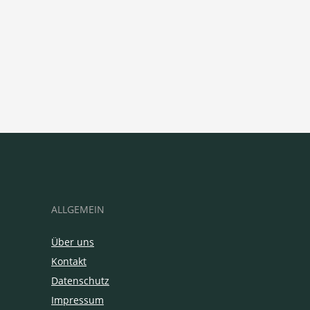
ALLGEMEIN
Über uns
Kontakt
Datenschutz
Impressum