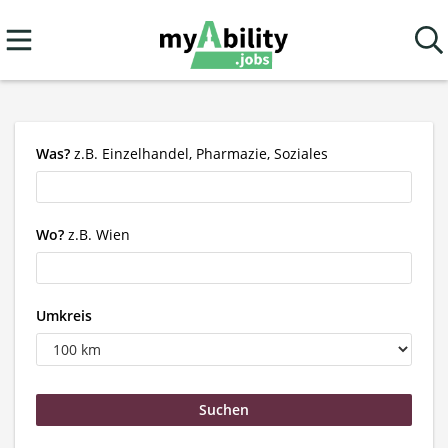
Was?
z.B. Einzelhandel, Pharmazie, Soziales
Wo?
z.B. Wien
Umkreis