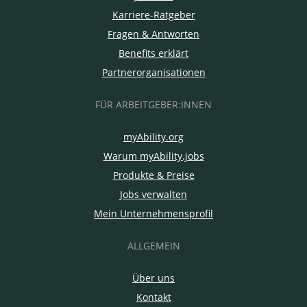
Karriere-Ratgeber
Fragen & Antworten
Benefits erklärt
Partnerorganisationen
FÜR ARBEITGEBER:INNEN
myAbility.org
Warum myAbility.jobs
Produkte & Preise
Jobs verwalten
Mein Unternehmensprofil
ALLGEMEIN
Über uns
Kontakt