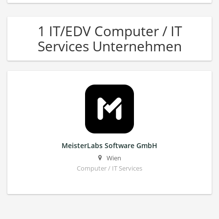
1 IT/EDV Computer / IT
Services Unternehmen
MeisterLabs Software GmbH
Wien
Computer / IT Services