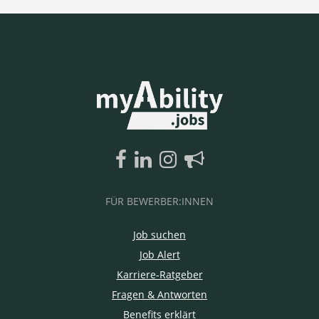
FÜR BEWERBER:INNEN
Job suchen
Job Alert
Karriere-Ratgeber
Fragen & Antworten
Benefits erklärt