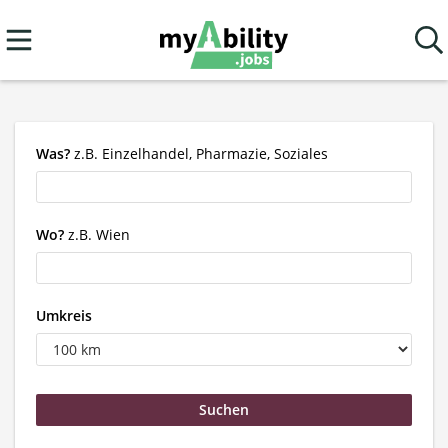
Was?
z.B. Einzelhandel, Pharmazie, Soziales
Wo?
z.B. Wien
Umkreis