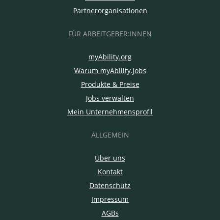
Partnerorganisationen
FÜR ARBEITGEBER:INNEN
myAbility.org
Warum myAbility.jobs
Produkte & Preise
Jobs verwalten
Mein Unternehmensprofil
ALLGEMEIN
Über uns
Kontakt
Datenschutz
Impressum
AGBs