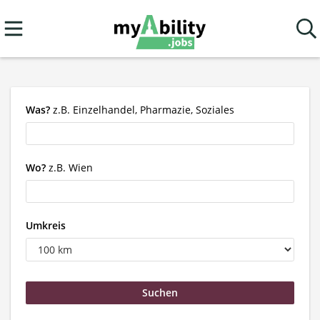
Was?
z.B. Einzelhandel, Pharmazie, Soziales
Wo?
z.B. Wien
Umkreis