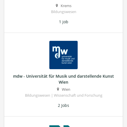
Krems
Bildungswesen
1 job
mdw - Universität für Musik und darstellende Kunst
Wien
Wien
Bildungswesen | Wissenschaft und Forschung
2 Jobs