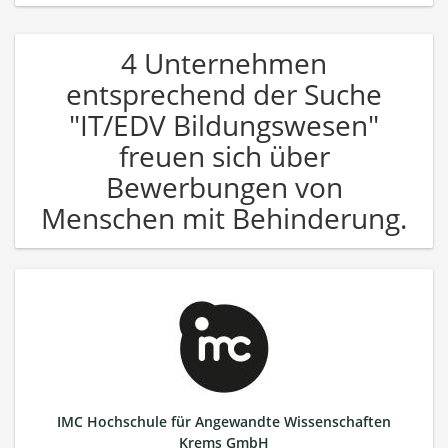
4 Unternehmen
entsprechend der Suche
"IT/EDV Bildungswesen"
freuen sich über
Bewerbungen von
Menschen mit Behinderung.
IMC Hochschule für Angewandte Wissenschaften
Krems GmbH