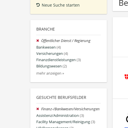
Be
Neue Suche starten
BRANCHE
Öffentlicher Dienst / Regierung
Bankwesen
(4)
Versicherungen
(4)
Finanzdienstleistungen
(3)
Bildungswesen
(2)
mehr anzeigen »
GESUCHTE BERUFSFELDER
Finanz-/Bankwesen/Versicherungen
Assistenz/Administration
(3)
Facility Management/Reinigung
(3)