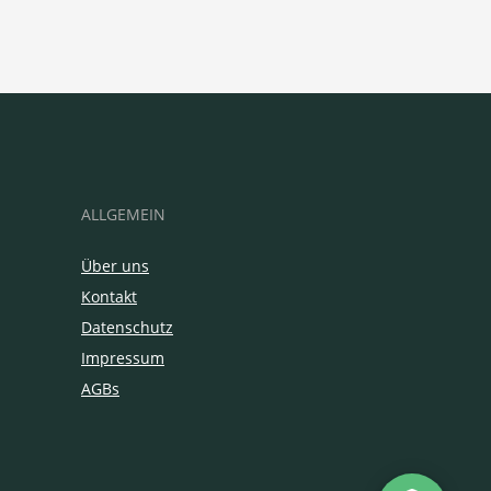
ALLGEMEIN
Über uns
Kontakt
Datenschutz
Impressum
AGBs