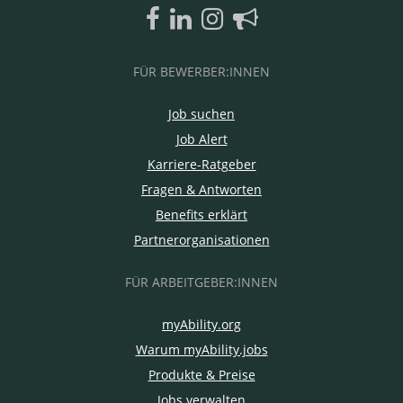
FÜR BEWERBER:INNEN
Job suchen
Job Alert
Karriere-Ratgeber
Fragen & Antworten
Benefits erklärt
Partnerorganisationen
FÜR ARBEITGEBER:INNEN
myAbility.org
Warum myAbility.jobs
Produkte & Preise
Jobs verwalten