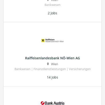
Bankwesen
2 Jobs
Raiffeisenlandesbank NÖ-Wien AG
Wien
Bankwesen | Finanzdienstleistungen | Versicherungen
14 Jobs