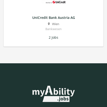
UniCredit Bank Austria AG
Wien
Bankwesen
2 Jobs