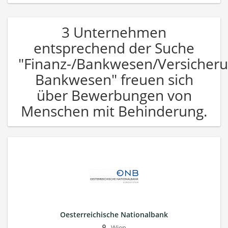
3 Unternehmen
entsprechend der Suche
"Finanz-/Bankwesen/Versicher
Bankwesen" freuen sich
über Bewerbungen von
Menschen mit Behinderung.
Oesterreichische Nationalbank
Wien