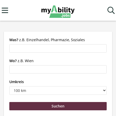
Was?
z.B. Einzelhandel, Pharmazie, Soziales
Wo?
z.B. Wien
Umkreis