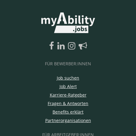
FÜR BEWERBER:INNEN
Job suchen
Job Alert
Karriere-Ratgeber
Fragen & Antworten
Benefits erklärt
Partnerorganisationen
FÜR ARBEITGEBER:INNEN