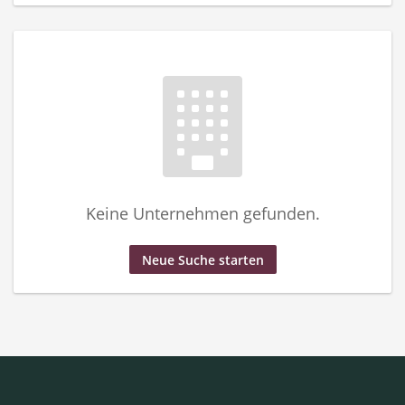
Keine Unternehmen gefunden.
Neue Suche starten