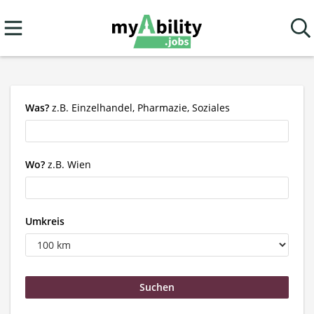
Was?
z.B. Einzelhandel, Pharmazie, Soziales
Wo?
z.B. Wien
Umkreis