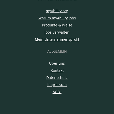
myAbility.org
Warum myAbility.jobs
Produkte & Preise
Jobs verwalten
Mein Unternehmensprofil
ALLGEMEIN
Über uns
Kontakt
Datenschutz
Impressum
AGBs