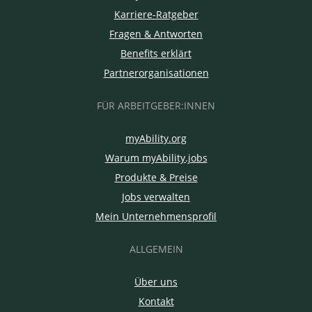
Karriere-Ratgeber
Fragen & Antworten
Benefits erklärt
Partnerorganisationen
FÜR ARBEITGEBER:INNEN
myAbility.org
Warum myAbility.jobs
Produkte & Preise
Jobs verwalten
Mein Unternehmensprofil
ALLGEMEIN
Über uns
Kontakt