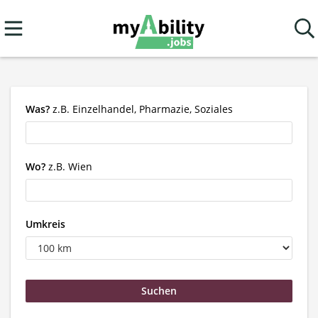
Was?
z.B. Einzelhandel, Pharmazie, Soziales
Wo?
z.B. Wien
Umkreis