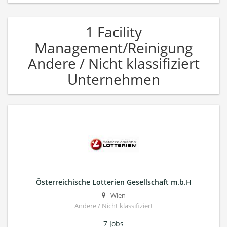
1 Facility
Management/Reinigung
Andere / Nicht klassifiziert
Unternehmen
Österreichische Lotterien Gesellschaft m.b.H
Wien
Andere / Nicht klassifiziert
7 Jobs