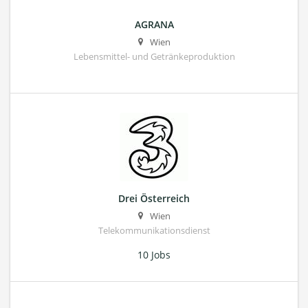
AGRANA
Wien
Lebensmittel- und Getränkeproduktion
Drei Österreich
Wien
Telekommunikationsdienst
10 Jobs