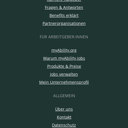
Fragen & Antworten
Benefits erklärt
Partnerorganisationen
FÜR ARBEITGEBER:INNEN
myAbility.org
Warum myAbility.jobs
Produkte & Preise
Jobs verwalten
Mein Unternehmensprofil
ALLGEMEIN
Über uns
Kontakt
Datenschutz