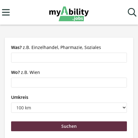
Was?
z.B. Einzelhandel, Pharmazie, Soziales
Wo?
z.B. Wien
Umkreis