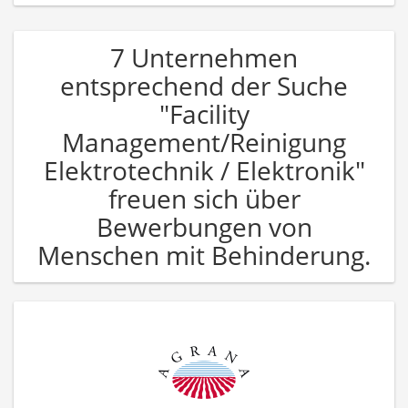
7 Unternehmen
entsprechend der Suche
"Facility
Management/Reinigung
Elektrotechnik / Elektronik"
freuen sich über
Bewerbungen von
Menschen mit Behinderung.