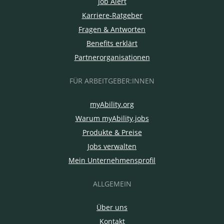
Job Alert
Karriere-Ratgeber
Fragen & Antworten
Benefits erklärt
Partnerorganisationen
FÜR ARBEITGEBER:INNEN
myAbility.org
Warum myAbility.jobs
Produkte & Preise
Jobs verwalten
Mein Unternehmensprofil
ALLGEMEIN
Über uns
Kontakt