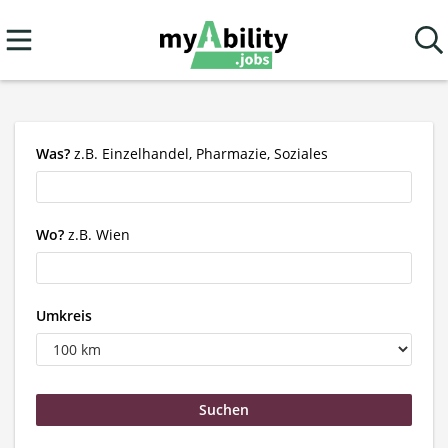
Was?
z.B. Einzelhandel, Pharmazie, Soziales
Wo?
z.B. Wien
Umkreis