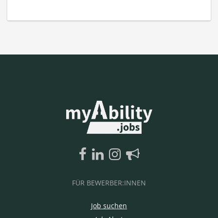
FÜR BEWERBER:INNEN
Job suchen