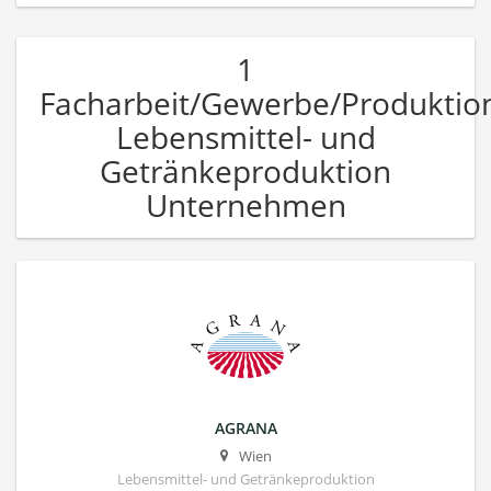
1
Facharbeit/Gewerbe/Produktio
Lebensmittel- und
Getränkeproduktion
Unternehmen
AGRANA
Wien
Lebensmittel- und Getränkeproduktion