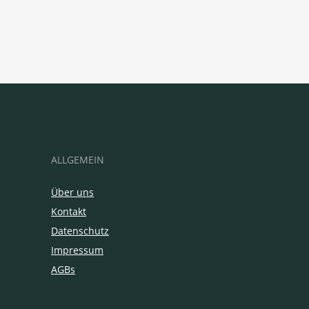
ALLGEMEIN
Über uns
Kontakt
Datenschutz
Impressum
AGBs