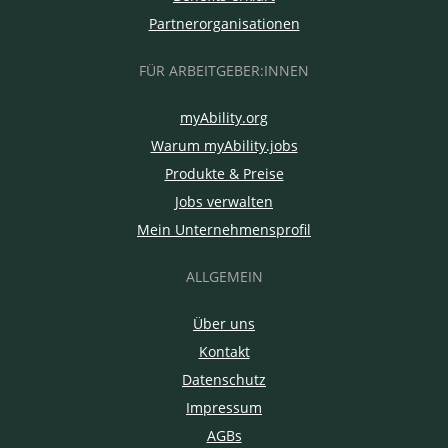
Partnerorganisationen
FÜR ARBEITGEBER:INNEN
myAbility.org
Warum myAbility.jobs
Produkte & Preise
Jobs verwalten
Mein Unternehmensprofil
ALLGEMEIN
Über uns
Kontakt
Datenschutz
Impressum
AGBs