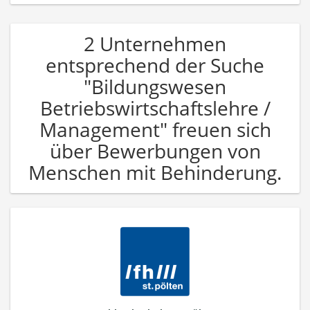
2 Unternehmen
entsprechend der Suche
"Bildungswesen
Betriebswirtschaftslehre /
Management" freuen sich
über Bewerbungen von
Menschen mit Behinderung.