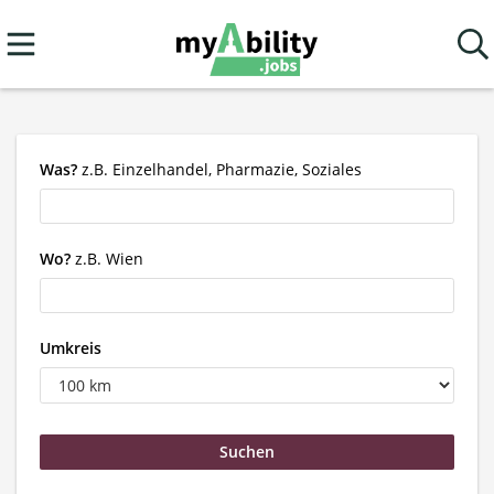
Was?
z.B. Einzelhandel, Pharmazie, Soziales
Wo?
z.B. Wien
Umkreis