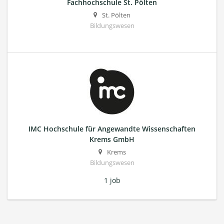
Fachhochschule St. Pölten
St. Pölten
Bildungswesen
IMC Hochschule für Angewandte Wissenschaften
Krems GmbH
Krems
Bildungswesen
1 job