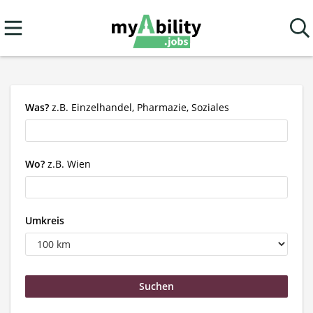
Was?
z.B. Einzelhandel, Pharmazie, Soziales
Wo?
z.B. Wien
Umkreis