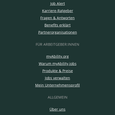
Job Alert
Karriere-Ratgeber
Fragen & Antworten
Benefits erklärt
Partnerorganisationen
FÜR ARBEITGEBER:INNEN
myAbility.org
Warum myAbility.jobs
Produkte & Preise
Jobs verwalten
Mein Unternehmensprofil
ALLGEMEIN
Über uns