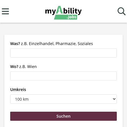
Was?
z.B. Einzelhandel, Pharmazie, Soziales
Wo?
z.B. Wien
Umkreis