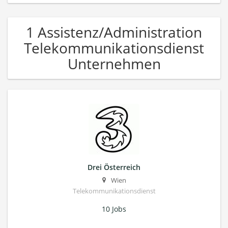
1 Assistenz/Administration
Telekommunikationsdienst
Unternehmen
Drei Österreich
Wien
Telekommunikationsdienst
10 Jobs