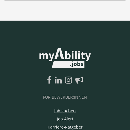
FÜR BEWERBER:INNEN
Job suchen
Job Alert
Karriere-Ratgeber