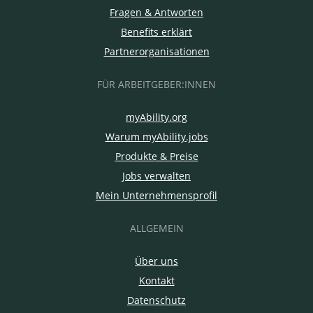
Fragen & Antworten
Benefits erklärt
Partnerorganisationen
FÜR ARBEITGEBER:INNEN
myAbility.org
Warum myAbility.jobs
Produkte & Preise
Jobs verwalten
Mein Unternehmensprofil
ALLGEMEIN
Über uns
Kontakt
Datenschutz