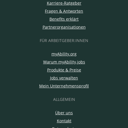
Karriere-Ratgeber
Fragen & Antworten
Benefits erklärt
Partnerorganisationen
FÜR ARBEITGEBER:INNEN
myAbility.org
Warum myAbility.jobs
Produkte & Preise
Jobs verwalten
Mein Unternehmensprofil
ALLGEMEIN
Über uns
Kontakt