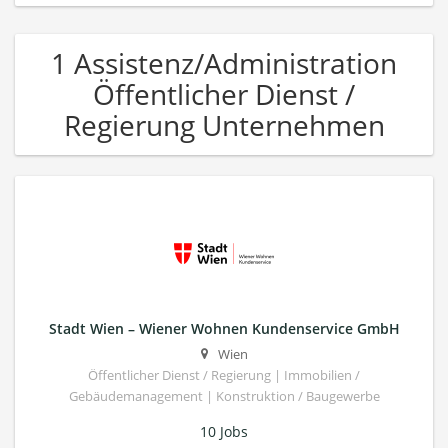
1 Assistenz/Administration
Öffentlicher Dienst /
Regierung Unternehmen
Stadt Wien – Wiener Wohnen Kundenservice GmbH
Wien
Öffentlicher Dienst / Regierung | Immobilien /
Gebäudemanagement | Konstruktion / Baugewerbe
10 Jobs