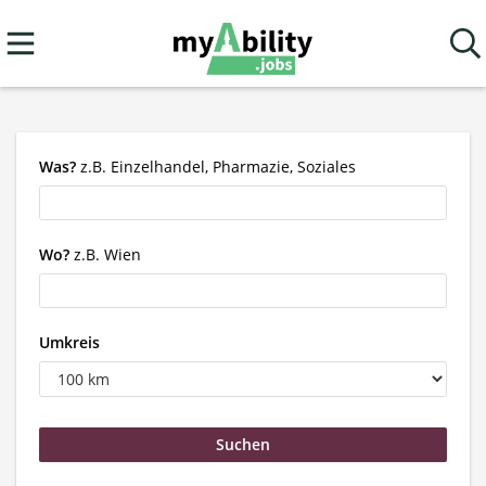
Was?
z.B. Einzelhandel, Pharmazie, Soziales
Wo?
z.B. Wien
Umkreis