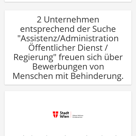
2 Unternehmen
entsprechend der Suche
"Assistenz/Administration
Öffentlicher Dienst /
Regierung" freuen sich über
Bewerbungen von
Menschen mit Behinderung.