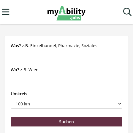
Was?
z.B. Einzelhandel, Pharmazie, Soziales
Wo?
z.B. Wien
Umkreis