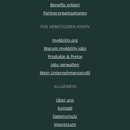
Benefits erklärt
Partnerorganisationen
FÜR ARBEITGEBER:INNEN
myAbility.org
Warum myAbility.jobs
Produkte & Preise
Jobs verwalten
Mein Unternehmensprofil
ALLGEMEIN
Über uns
Kontakt
Datenschutz
Impressum