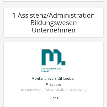
1 Assistenz/Administration
Bildungswesen
Unternehmen
Montanuniversität Leoben
Leoben
Bildungswesen | Wissenschaft und Forschung
5 Jobs