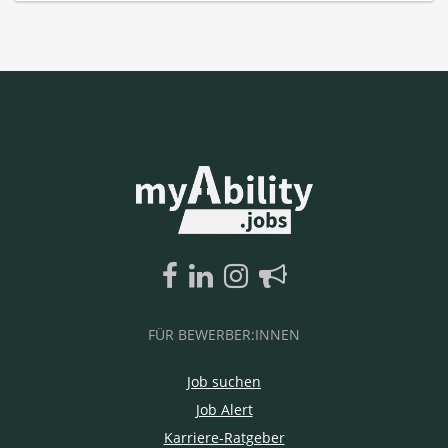
FÜR BEWERBER:INNEN
Job suchen
Job Alert
Karriere-Ratgeber