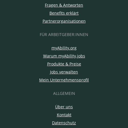
Fragen & Antworten
Benefits erklärt
Partnerorganisationen
FÜR ARBEITGEBER:INNEN
myAbility.org
Warum myAbility.jobs
Produkte & Preise
Jobs verwalten
Mein Unternehmensprofil
ALLGEMEIN
Über uns
Kontakt
Datenschutz