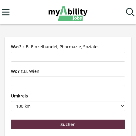
Was?
z.B. Einzelhandel, Pharmazie, Soziales
Wo?
z.B. Wien
Umkreis