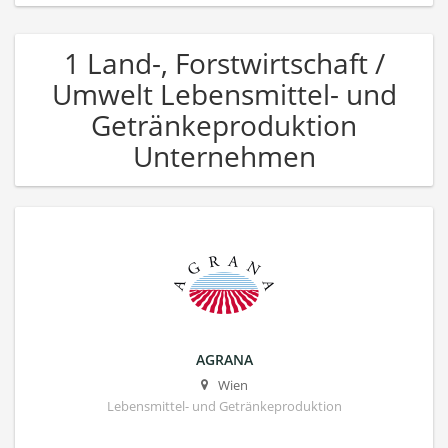
1 Land-, Forstwirtschaft /
Umwelt Lebensmittel- und
Getränkeproduktion
Unternehmen
AGRANA
Wien
Lebensmittel- und Getränkeproduktion