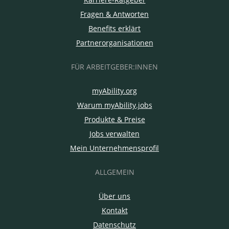
Fragen & Antworten
Benefits erklärt
Partnerorganisationen
FÜR ARBEITGEBER:INNEN
myAbility.org
Warum myAbility.jobs
Produkte & Preise
Jobs verwalten
Mein Unternehmensprofil
ALLGEMEIN
Über uns
Kontakt
Datenschutz