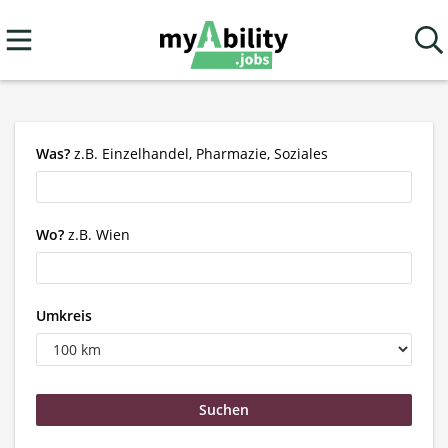
Was?
z.B. Einzelhandel, Pharmazie, Soziales
Wo?
z.B. Wien
Umkreis