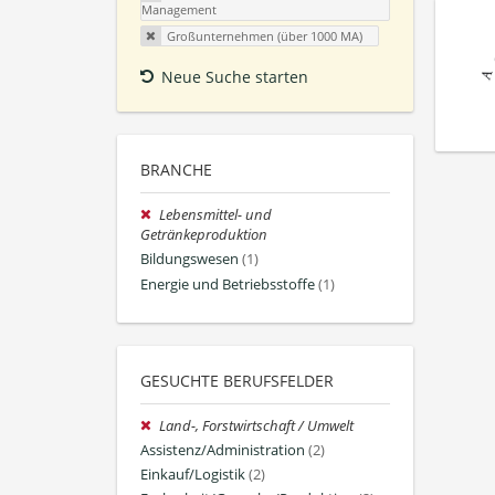
Management
Großunternehmen (über 1000 MA)
Neue Suche starten
BRANCHE
Lebensmittel- und
Getränkeproduktion
Bildungswesen
(1)
Energie und Betriebsstoffe
(1)
GESUCHTE BERUFSFELDER
Land-, Forstwirtschaft / Umwelt
Assistenz/Administration
(2)
Einkauf/Logistik
(2)