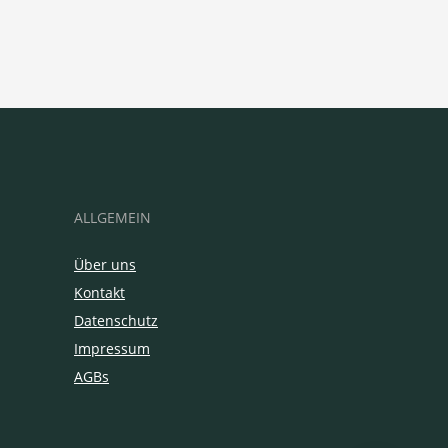
ALLGEMEIN
Über uns
Kontakt
Datenschutz
Impressum
AGBs