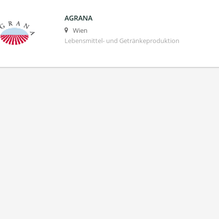
AGRANA
Wien
Lebensmittel- und Getränkeproduktion