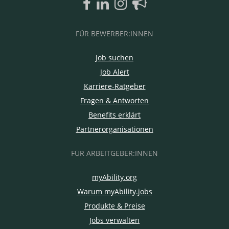
FÜR BEWERBER:INNEN
Job suchen
Job Alert
Karriere-Ratgeber
Fragen & Antworten
Benefits erklärt
Partnerorganisationen
FÜR ARBEITGEBER:INNEN
myAbility.org
Warum myAbility.jobs
Produkte & Preise
Jobs verwalten