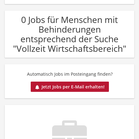
0 Jobs für Menschen mit
Behinderungen
entsprechend der Suche
"Vollzeit Wirtschaftsbereich"
Automatisch Jobs im Posteingang finden?
Jetzt Jobs per E-Mail erhalten!