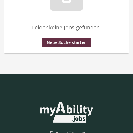
Leider keine Jobs gefunden.
Neue Suche starten