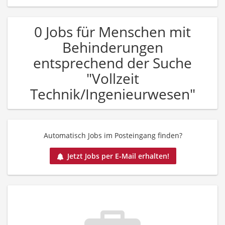
0 Jobs für Menschen mit
Behinderungen
entsprechend der Suche
"Vollzeit
Technik/Ingenieurwesen"
Automatisch Jobs im Posteingang finden?
Jetzt Jobs per E-Mail erhalten!