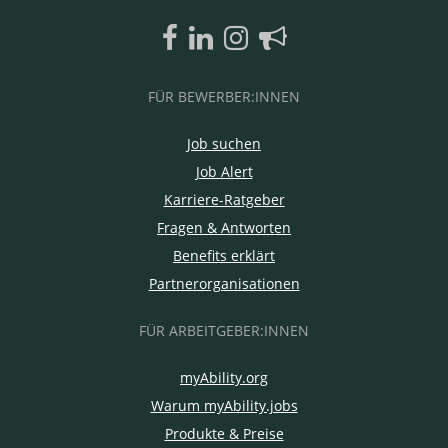
FÜR BEWERBER:INNEN
Job suchen
Job Alert
Karriere-Ratgeber
Fragen & Antworten
Benefits erklärt
Partnerorganisationen
FÜR ARBEITGEBER:INNEN
myAbility.org
Warum myAbility.jobs
Produkte & Preise