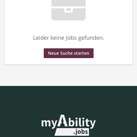
Leider keine Jobs gefunden.
Neue Suche starten