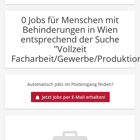
0 Jobs für Menschen mit
Behinderungen in Wien
entsprechend der Suche
"Vollzeit
Facharbeit/Gewerbe/Produktio
Automatisch Jobs im Posteingang finden?
Jetzt Jobs per E-Mail erhalten!