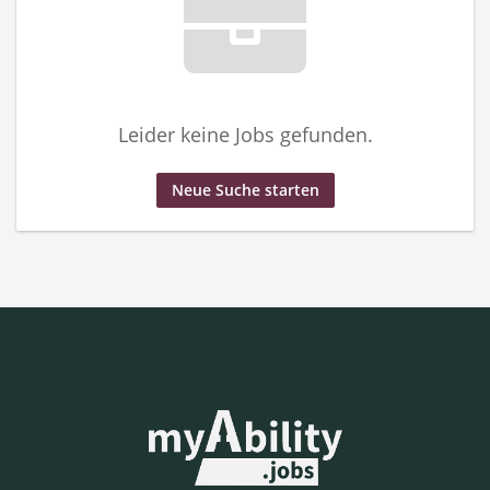
Leider keine Jobs gefunden.
Neue Suche starten