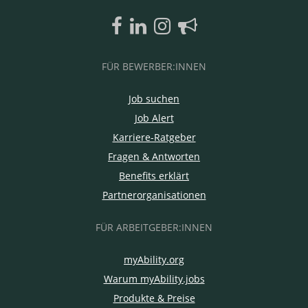
FÜR BEWERBER:INNEN
Job suchen
Job Alert
Karriere-Ratgeber
Fragen & Antworten
Benefits erklärt
Partnerorganisationen
FÜR ARBEITGEBER:INNEN
myAbility.org
Warum myAbility.jobs
Produkte & Preise