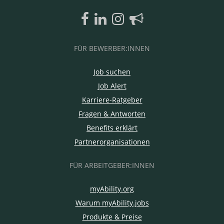
FÜR BEWERBER:INNEN
Job suchen
Job Alert
Karriere-Ratgeber
Fragen & Antworten
Benefits erklärt
Partnerorganisationen
FÜR ARBEITGEBER:INNEN
myAbility.org
Warum myAbility.jobs
Produkte & Preise