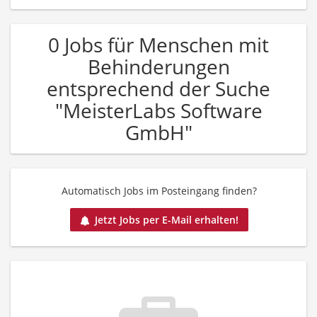
0 Jobs für Menschen mit
Behinderungen
entsprechend der Suche
"MeisterLabs Software
GmbH"
Automatisch Jobs im Posteingang finden?
Jetzt Jobs per E-Mail erhalten!