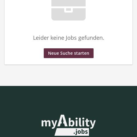
Leider keine Jobs gefunden.
Neue Suche starten