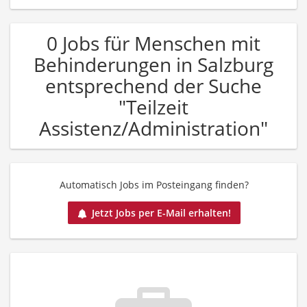
0 Jobs für Menschen mit
Behinderungen in Salzburg
entsprechend der Suche
"Teilzeit
Assistenz/Administration"
Automatisch Jobs im Posteingang finden?
Jetzt Jobs per E-Mail erhalten!