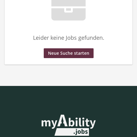
Leider keine Jobs gefunden.
Neue Suche starten