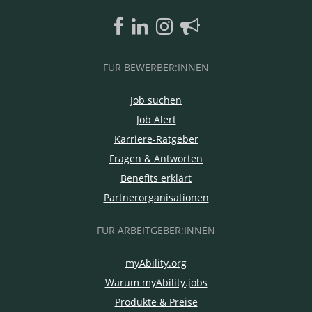
FÜR BEWERBER:INNEN
Job suchen
Job Alert
Karriere-Ratgeber
Fragen & Antworten
Benefits erklärt
Partnerorganisationen
FÜR ARBEITGEBER:INNEN
myAbility.org
Warum myAbility.jobs
Produkte & Preise