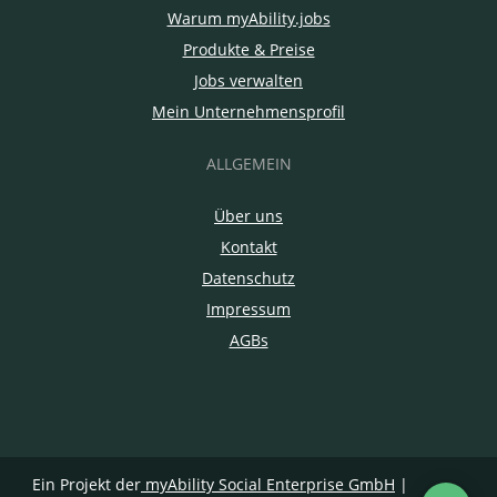
Warum myAbility.jobs
Produkte & Preise
Jobs verwalten
Mein Unternehmensprofil
ALLGEMEIN
Über uns
Kontakt
Datenschutz
Impressum
AGBs
Ein Projekt der
myAbility Social Enterprise GmbH
|