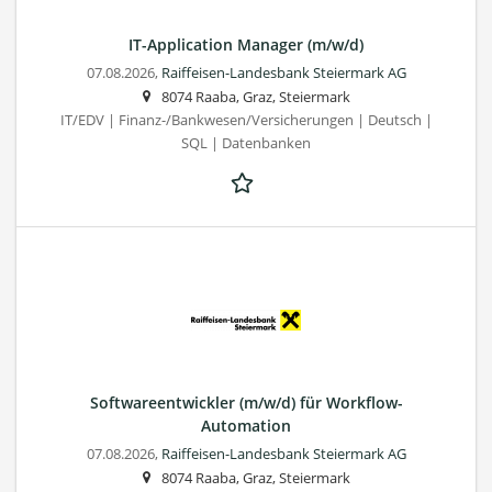
IT-Application Manager (m/w/d)
07.08.2026,
Raiffeisen-Landesbank Steiermark AG
8074 Raaba, Graz, Steiermark
IT/EDV | Finanz-/Bankwesen/Versicherungen | Deutsch |
SQL | Datenbanken
Softwareentwickler (m/w/d) für Workflow-
Automation
07.08.2026,
Raiffeisen-Landesbank Steiermark AG
8074 Raaba, Graz, Steiermark