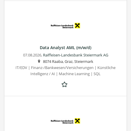
Data Analyst AML (m/w/d)
07.08.2026,
Raiffeisen-Landesbank Steiermark AG
8074 Raaba, Graz, Steiermark
IT/EDV | Finanz-/Bankwesen/Versicherungen | Künstliche
Intelligenz / AI | Machine Learning | SQL