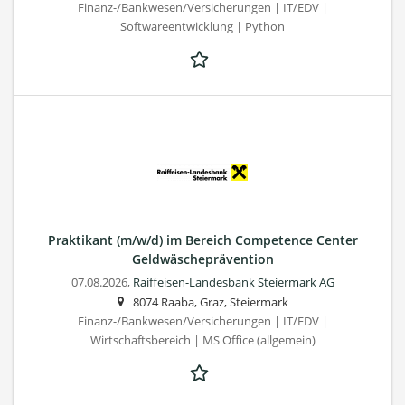
Finanz-/Bankwesen/Versicherungen | IT/EDV |
Softwareentwicklung | Python
Praktikant (m/w/d) im Bereich Competence Center
Geldwäscheprävention
07.08.2026,
Raiffeisen-Landesbank Steiermark AG
8074 Raaba, Graz, Steiermark
Finanz-/Bankwesen/Versicherungen | IT/EDV |
Wirtschaftsbereich | MS Office (allgemein)