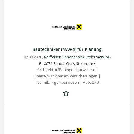
Bautechniker (m/w/d) für Planung
07.08.2026,
Raiffeisen-Landesbank Steiermark AG
8074 Raaba, Graz, Steiermark
Architektur/Bauingenieurwesen |
Finanz-/Bankwesen/Versicherungen |
Technik/Ingenieurwesen | AutoCAD