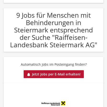
9 Jobs für Menschen mit
Behinderungen in
Steiermark entsprechend
der Suche "Raiffeisen-
Landesbank Steiermark AG"
Automatisch Jobs im Posteingang finden?
Jetzt Jobs per E-Mail erhalten!