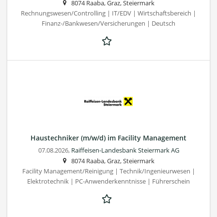
8074 Raaba, Graz, Steiermark
Rechnungswesen/Controlling | IT/EDV | Wirtschaftsbereich |
Finanz-/Bankwesen/Versicherungen | Deutsch
Haustechniker (m/w/d) im Facility Management
07.08.2026,
Raiffeisen-Landesbank Steiermark AG
8074 Raaba, Graz, Steiermark
Facility Management/Reinigung | Technik/Ingenieurwesen |
Elektrotechnik | PC-Anwenderkenntnisse | Führerschein