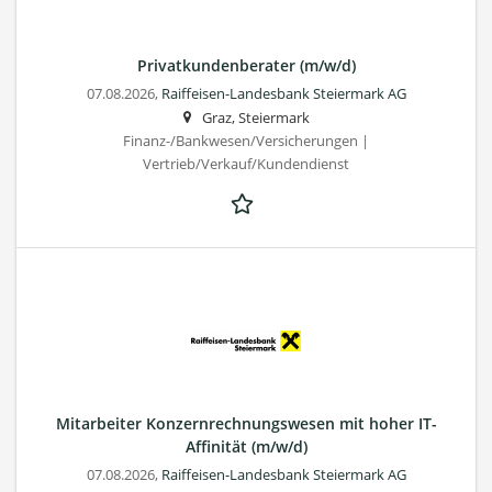
Privatkundenberater (m/w/d)
07.08.2026,
Raiffeisen-Landesbank Steiermark AG
Graz, Steiermark
Finanz-/Bankwesen/Versicherungen |
Vertrieb/Verkauf/Kundendienst
Mitarbeiter Konzernrechnungswesen mit hoher IT-
Affinität (m/w/d)
07.08.2026,
Raiffeisen-Landesbank Steiermark AG