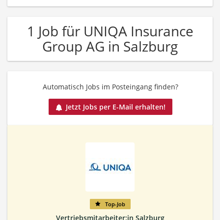
1 Job für UNIQA Insurance
Group AG in Salzburg
Automatisch Jobs im Posteingang finden?
Jetzt Jobs per E-Mail erhalten!
Top-Job
Vertriebsmitarbeiter:in Salzburg