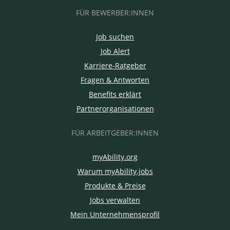
FÜR BEWERBER:INNEN
Job suchen
Job Alert
Karriere-Ratgeber
Fragen & Antworten
Benefits erklärt
Partnerorganisationen
FÜR ARBEITGEBER:INNEN
myAbility.org
Warum myAbility.jobs
Produkte & Preise
Jobs verwalten
Mein Unternehmensprofil