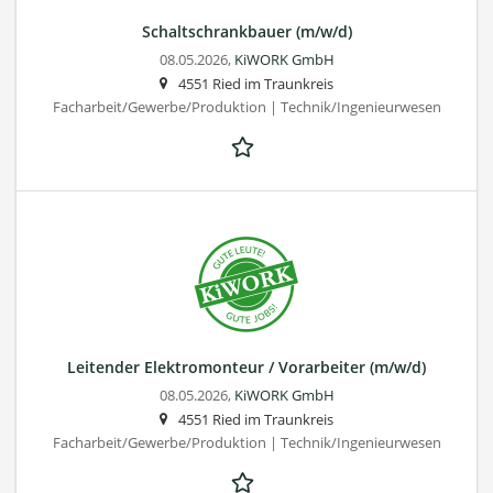
Schaltschrank­bauer (m/w/d)
08.05.2026,
KiWORK GmbH
4551 Ried im Traunkreis
Facharbeit/Gewerbe/Produktion | Technik/Ingenieurwesen
Leitender Elektro­monteur / Vorarbeiter (m/w/d)
08.05.2026,
KiWORK GmbH
4551 Ried im Traunkreis
Facharbeit/Gewerbe/Produktion | Technik/Ingenieurwesen