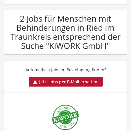
2 Jobs für Menschen mit
Behinderungen in Ried im
Traunkreis entsprechend der
Suche "KiWORK GmbH"
Automatisch Jobs im Posteingang finden?
Jetzt Jobs per E-Mail erhalten!