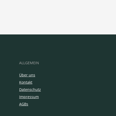
ALLGEMEIN
Über uns
Kontakt
Datenschutz
Impressum
AGBs