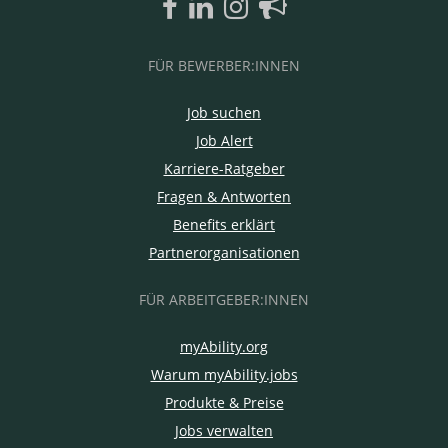
FÜR BEWERBER:INNEN
Job suchen
Job Alert
Karriere-Ratgeber
Fragen & Antworten
Benefits erklärt
Partnerorganisationen
FÜR ARBEITGEBER:INNEN
myAbility.org
Warum myAbility.jobs
Produkte & Preise
Jobs verwalten