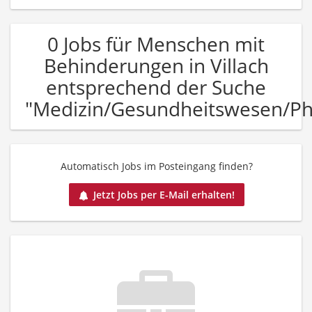
0 Jobs für Menschen mit
Behinderungen in Villach
entsprechend der Suche
"Medizin/Gesundheitswesen/P
Automatisch Jobs im Posteingang finden?
Jetzt Jobs per E-Mail erhalten!