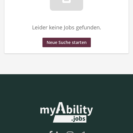
Leider keine Jobs gefunden.
Neue Suche starten