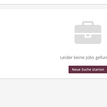
Leider keine Jobs gefu
Neue Suche starten