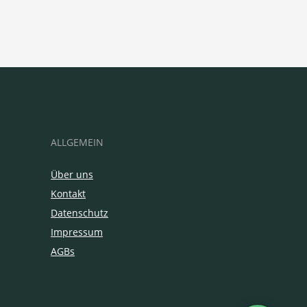
ALLGEMEIN
Über uns
Kontakt
Datenschutz
Impressum
AGBs